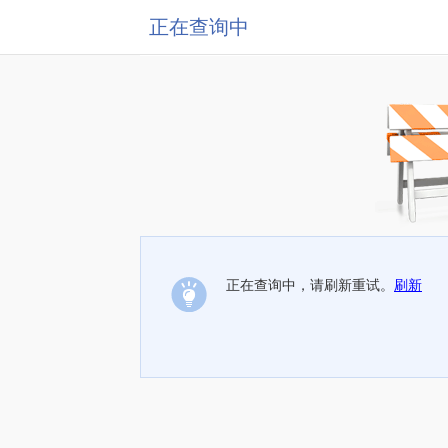
正在查询中
正在查询中，请刷新重试。
刷新